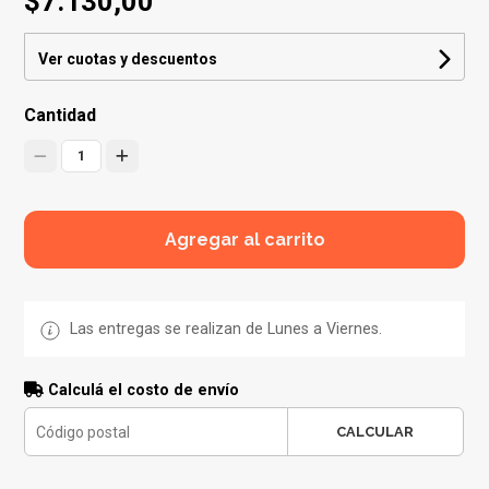
$7.130,00
Ver cuotas y descuentos
Cantidad
1
Agregar al carrito
Las entregas se realizan de Lunes a Viernes.
Calculá el costo de envío
CALCULAR