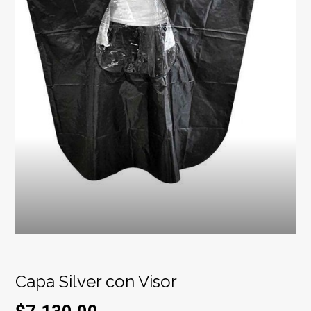
Capa Silver con Visor