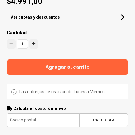
$4.991,00
Ver cuotas y descuentos
Cantidad
1
Agregar al carrito
Las entregas se realizan de Lunes a Viernes.
Calculá el costo de envío
CALCULAR