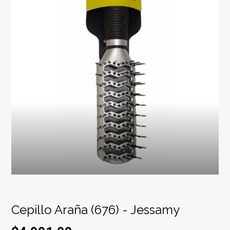
Cepillo Araña (676) - Jessamy