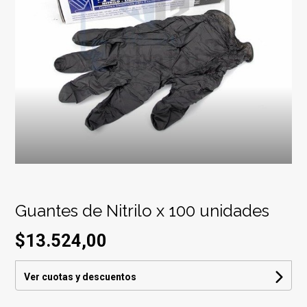
Guantes de Nitrilo x 100 unidades
$13.524,00
Ver cuotas y descuentos