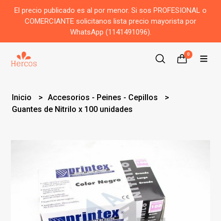
El precio publicado es al por menor. Si sos PROFESIONAL o
COMERCIANTE solicitanos lista precio mayorista por
WhatsApp (1141491096).
0
Inicio
Accesorios - Peines - Cepillos
Guantes de Nitrilo x 100 unidades