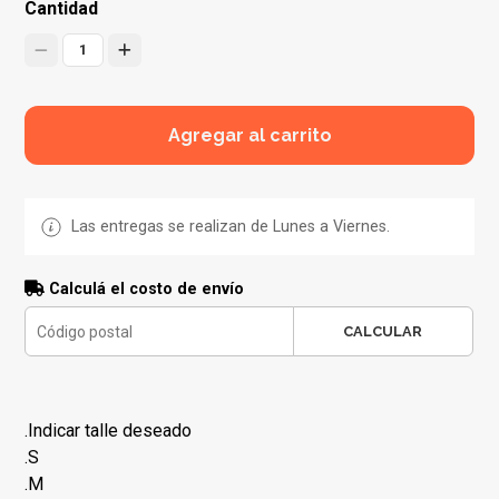
Cantidad
1
Agregar al carrito
Las entregas se realizan de Lunes a Viernes.
Calculá el costo de envío
CALCULAR
.Indicar talle deseado
.S
.M