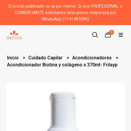
El precio publicado es al por menor. Si sos PROFESIONAL o
COMERCIANTE solicitanos lista precio mayorista por
WhatsApp (1141491096).
0
Inicio
Cuidado Capilar
Acondicionadores
Acondicionador Biotina y colágeno x 370ml- Frilayp