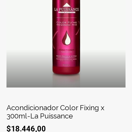
Acondicionador Color Fixing x
300ml-La Puissance
$18.446,00