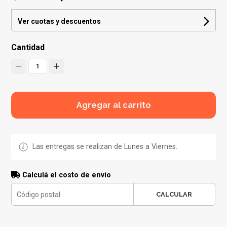
Ver cuotas y descuentos
Cantidad
1
Agregar al carrito
Las entregas se realizan de Lunes a Viernes.
Calculá el costo de envío
CALCULAR