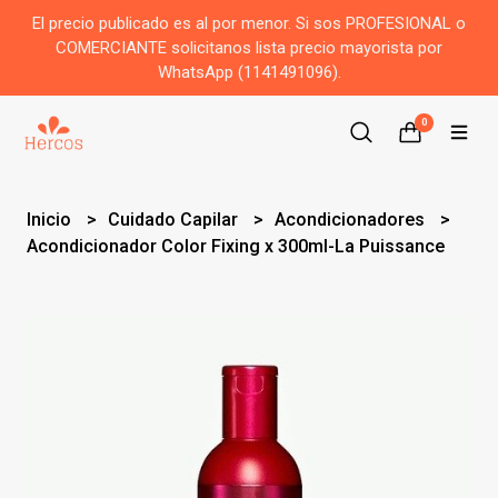
El precio publicado es al por menor. Si sos PROFESIONAL o
COMERCIANTE solicitanos lista precio mayorista por
WhatsApp (1141491096).
0
Inicio
Cuidado Capilar
Acondicionadores
Acondicionador Color Fixing x 300ml-La Puissance