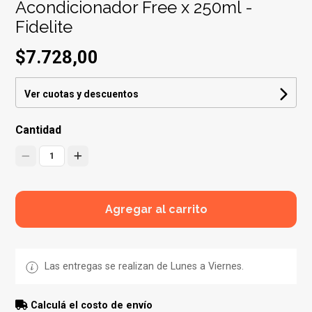
Acondicionador Free x 250ml -
Fidelite
$7.728,00
Ver cuotas y descuentos
Cantidad
1
Agregar al carrito
Las entregas se realizan de Lunes a Viernes.
Calculá el costo de envío