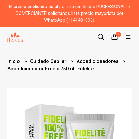
El precio publicado es al por menor. Si sos PROFESIONAL o
COMERCIANTE solicitanos lista precio mayorista por
WhatsApp (1141491096).
0
Inicio
Cuidado Capilar
Acondicionadores
Acondicionador Free x 250ml -Fidelite