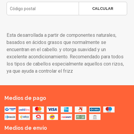
CALCULAR
Esta desarrollada a partir de componentes naturales,
basados en ácidos grasos que normalmente se
encuentran en el cabello. y otorga suavidad y un
excelente acondicionamiento. Recomendado para todos
los tipos de cabellos especialmente aquellos con rizos,
ya que ayuda a controlar el frizz
Medios de pago
Medios de envío