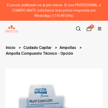
El precio publicado es al por menor. Si sos PROFESIONAL o
COMERCIANTE solicitanos lista precio mayorista por
WhatsApp (1141491096).
0
Inicio
Cuidado Capilar
Ampollas
Ampolla Compuesto Técnico - Opción