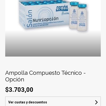
Ampolla Compuesto Técnico -
Opción
$3.703,00
Ver cuotas y descuentos