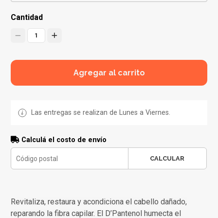
Cantidad
1
Agregar al carrito
Las entregas se realizan de Lunes a Viernes.
Calculá el costo de envío
CALCULAR
Revitaliza, restaura y acondiciona el cabello dañado,
reparando la fibra capilar. El D’Pantenol humecta el