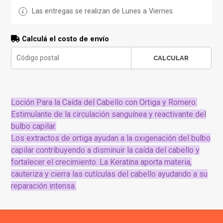
Las entregas se realizan de Lunes a Viernes.
Calculá el costo de envío
CALCULAR
Loción Para la Caída del Cabello con Ortiga y Romero.
Estimulante de la circulación sanguínea y reactivante del
bulbo capilar.
Los extractos de ortiga ayudan a la oxigenación del bulbo
capilar contribuyendo a disminuir la caída del cabello y
fortalecer el crecimiento. La Keratina aporta materia,
cauteriza y cierra las cutículas del cabello ayudando a su
reparación intensa.