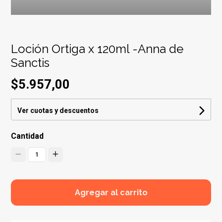
Loción Ortiga x 120ml -Anna de
Sanctis
$5.957,00
Ver cuotas y descuentos
Cantidad
1
Agregar al carrito