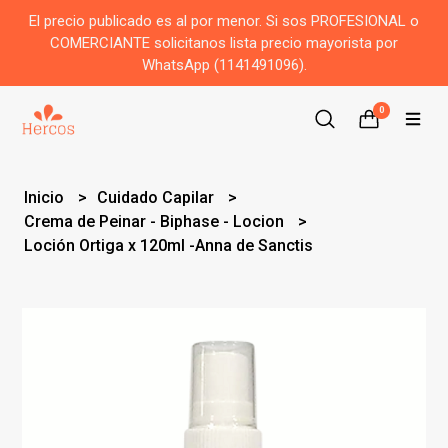
El precio publicado es al por menor. Si sos PROFESIONAL o
COMERCIANTE solicitanos lista precio mayorista por
WhatsApp (1141491096).
0
Inicio
Cuidado Capilar
Crema de Peinar - Biphase - Locion
Loción Ortiga x 120ml -Anna de Sanctis