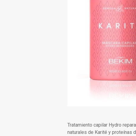
Tratamiento capilar Hydro repara
naturales de Karité y proteínas