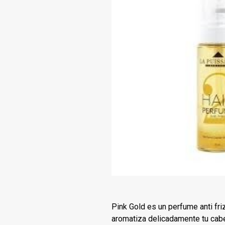
Pink Gold es un perfume anti fri
aromatiza delicadamente tu cabel