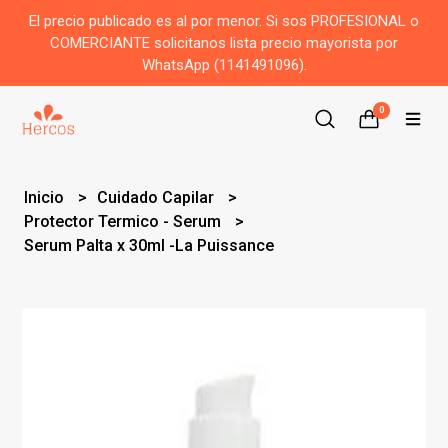
El precio publicado es al por menor. Si sos PROFESIONAL o
COMERCIANTE solicitanos lista precio mayorista por
WhatsApp (1141491096).
0
Inicio
Cuidado Capilar
Protector Termico - Serum
Serum Palta x 30ml -La Puissance