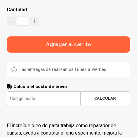
Cantidad
1
Agregar al carrito
Las entregas se realizan de Lunes a Viernes.
Calculá el costo de envío
CALCULAR
El increíble óleo de palta trabaja como reparador de
puntas, ayuda a controlar el encrespamiento, mejora la