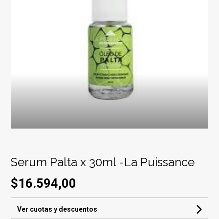
Serum Palta x 30ml -La Puissance
$16.594,00
Ver cuotas y descuentos