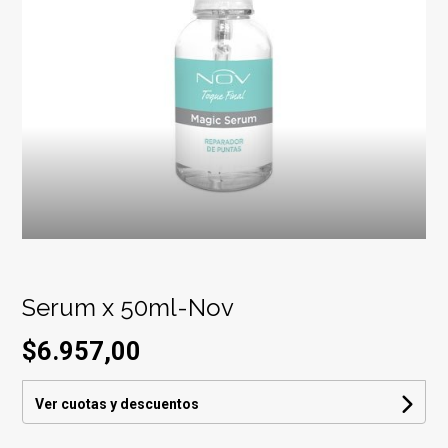
Serum x 50ml-Nov
$6.957,00
Ver cuotas y descuentos