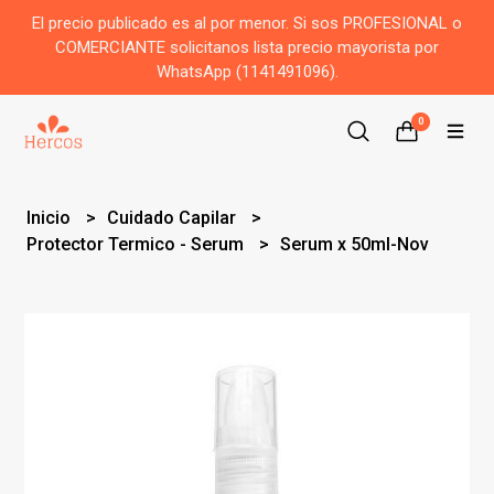
El precio publicado es al por menor. Si sos PROFESIONAL o
COMERCIANTE solicitanos lista precio mayorista por
WhatsApp (1141491096).
0
Inicio
Cuidado Capilar
Protector Termico - Serum
Serum x 50ml-Nov