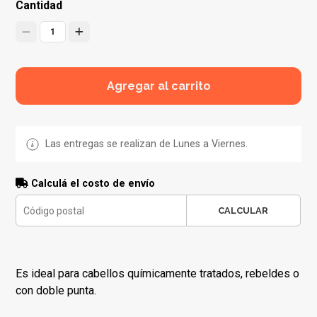
Cantidad
1
Agregar al carrito
Las entregas se realizan de Lunes a Viernes.
Calculá el costo de envío
CALCULAR
Es ideal para cabellos químicamente tratados, rebeldes o
con doble punta.