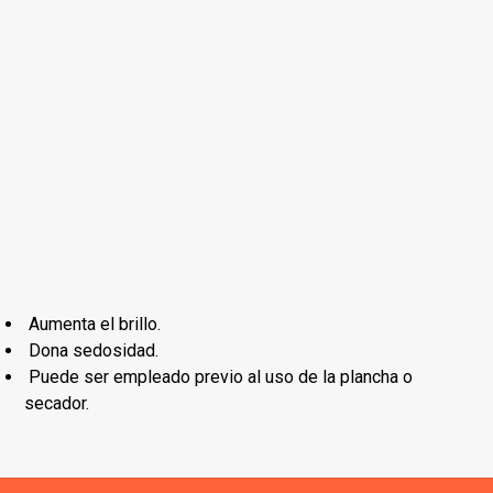
Aumenta el brillo.
Dona sedosidad.
Puede ser empleado previo al uso de la plancha o
secador.