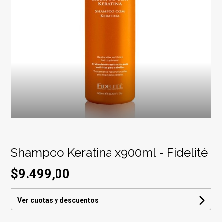
Shampoo Keratina x900ml - Fidelité
$9.499,00
Ver cuotas y descuentos