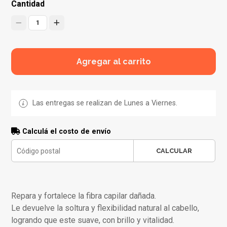
Cantidad
1
Agregar al carrito
Las entregas se realizan de Lunes a Viernes.
Calculá el costo de envío
CALCULAR
Repara y fortalece la fibra capilar dañada.
Le devuelve la soltura y flexibilidad natural al cabello,
logrando que este suave, con brillo y vitalidad.