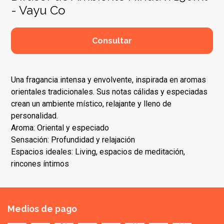
- Vayu Co
Consultar
Una fragancia intensa y envolvente, inspirada en aromas
orientales tradicionales. Sus notas cálidas y especiadas
crean un ambiente místico, relajante y lleno de
personalidad.
Aroma: Oriental y especiado
Sensación: Profundidad y relajación
Espacios ideales: Living, espacios de meditación,
rincones íntimos
Medios de pago