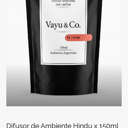
Difusor de Ambiente Hindu x 150ml