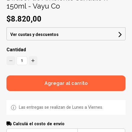
150ml - Vayu Co
$8.820,00
Ver cuotas y descuentos
Cantidad
1
Agregar al carrito
Las entregas se realizan de Lunes a Viernes.
Calculá el costo de envío