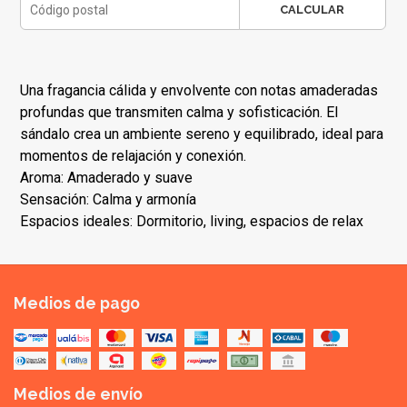
CALCULAR
Una fragancia cálida y envolvente con notas amaderadas
profundas que transmiten calma y sofisticación. El
sándalo crea un ambiente sereno y equilibrado, ideal para
momentos de relajación y conexión.
Aroma: Amaderado y suave
Sensación: Calma y armonía
Espacios ideales: Dormitorio, living, espacios de relax
Medios de pago
Medios de envío