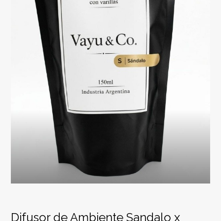
Difusor de Ambiente Sandalo x